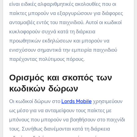
είναι ειδικές αλφαριθμητικές ακολουθίες που οι
παίκτες μπορούν να εξαργυρώσουν για διάφορες
ανταμοιβές εντός του παιχνιδιού. Αυτοί οι κωδικοί
κυκλοφορούν συχνά κατά τη διάρκεια
προωθητικών εκδηλώσεων και μπορούν να
ενισχύσουν σημαντικά την εμπειρία παιχνιδιού
παρέχοντας πολύτιμους πόρους.
Ορισμός και σκοπός των
κωδικών δώρων
Οι κωδικοί δώρων στο
Lords Mobile
χρησιμεύουν
ως μέσο για να ανταμείψουν τους παίκτες με
μπόνους που μπορούν να βοηθήσουν στο παιχνίδι
τους. Συνήθως διανέμονται κατά τη διάρκεια