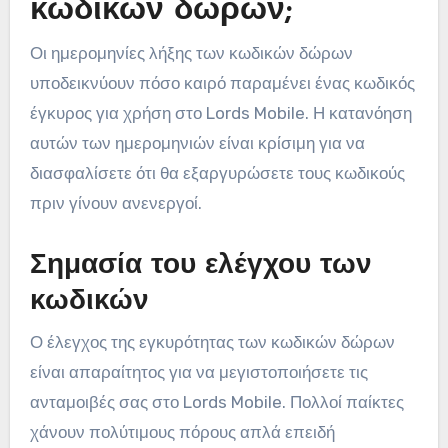
κωδικών δώρων;
Οι ημερομηνίες λήξης των κωδικών δώρων
υποδεικνύουν πόσο καιρό παραμένει ένας κωδικός
έγκυρος για χρήση στο Lords Mobile. Η κατανόηση
αυτών των ημερομηνιών είναι κρίσιμη για να
διασφαλίσετε ότι θα εξαργυρώσετε τους κωδικούς
πριν γίνουν ανενεργοί.
Σημασία του ελέγχου των
κωδικών
Ο έλεγχος της εγκυρότητας των κωδικών δώρων
είναι απαραίτητος για να μεγιστοποιήσετε τις
ανταμοιβές σας στο Lords Mobile. Πολλοί παίκτες
χάνουν πολύτιμους πόρους απλά επειδή