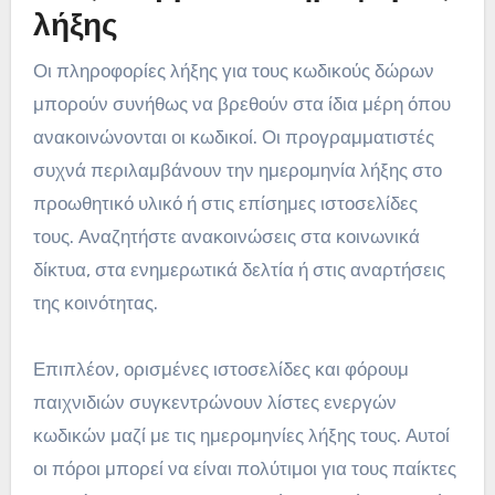
λήξης
Οι πληροφορίες λήξης για τους κωδικούς δώρων
μπορούν συνήθως να βρεθούν στα ίδια μέρη όπου
ανακοινώνονται οι κωδικοί. Οι προγραμματιστές
συχνά περιλαμβάνουν την ημερομηνία λήξης στο
προωθητικό υλικό ή στις επίσημες ιστοσελίδες
τους. Αναζητήστε ανακοινώσεις στα κοινωνικά
δίκτυα, στα ενημερωτικά δελτία ή στις αναρτήσεις
της κοινότητας.
Επιπλέον, ορισμένες ιστοσελίδες και φόρουμ
παιχνιδιών συγκεντρώνουν λίστες ενεργών
κωδικών μαζί με τις ημερομηνίες λήξης τους. Αυτοί
οι πόροι μπορεί να είναι πολύτιμοι για τους παίκτες