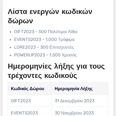
Λίστα ενεργών κωδικών
δώρων
GIFT2023 – 500 Πολύτιμοι Λίθοι
EVENTS2023 – 1,000 Τρόφιμα
LORE2023 – 300 Επιταχυντές
POWERUP2023 – 1,500 Χρυσός
Ημερομηνίες λήξης για τους
τρέχοντες κωδικούς
Κωδικός Δώρου
Ημερομηνία Λήξης
GIFT2023
31 Δεκεμβρίου 2023
EVENTS2023
30 Νοεμβρίου 2023