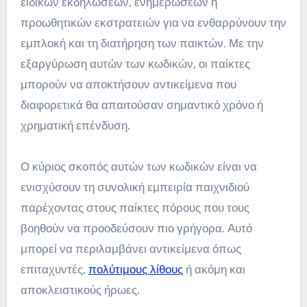
ειδικών εκδηλώσεων, ενημερώσεων ή
προωθητικών εκστρατειών για να ενθαρρύνουν την
εμπλοκή και τη διατήρηση των παικτών. Με την
εξαργύρωση αυτών των κωδικών, οι παίκτες
μπορούν να αποκτήσουν αντικείμενα που
διαφορετικά θα απαιτούσαν σημαντικό χρόνο ή
χρηματική επένδυση.
Ο κύριος σκοπός αυτών των κωδικών είναι να
ενισχύσουν τη συνολική εμπειρία παιχνιδιού
παρέχοντας στους παίκτες πόρους που τους
βοηθούν να προοδεύσουν πιο γρήγορα. Αυτό
μπορεί να περιλαμβάνει αντικείμενα όπως
επιταχυντές,
πολύτιμους λίθους
ή ακόμη και
αποκλειστικούς ήρωες.