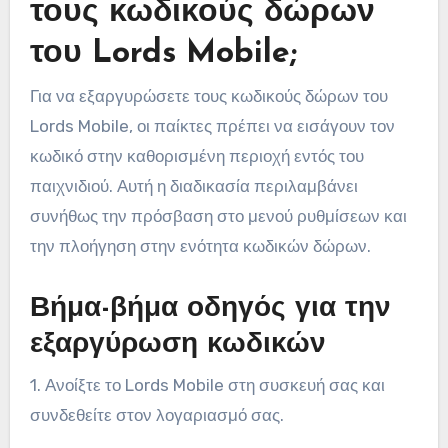
τους κωδικούς δώρων
του Lords Mobile;
Για να εξαργυρώσετε τους κωδικούς δώρων του
Lords Mobile, οι παίκτες πρέπει να εισάγουν τον
κωδικό στην καθορισμένη περιοχή εντός του
παιχνιδιού. Αυτή η διαδικασία περιλαμβάνει
συνήθως την πρόσβαση στο μενού ρυθμίσεων και
την πλοήγηση στην ενότητα κωδικών δώρων.
Βήμα-βήμα οδηγός για την
εξαργύρωση κωδικών
1. Ανοίξτε το Lords Mobile στη συσκευή σας και
συνδεθείτε στον λογαριασμό σας.