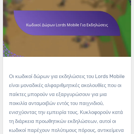
Οι κωδικοί δώρων για εκδηλώσεις του Lords Mobile
είναι μοναδικές αλφαριθμητικές ακολουθίες που οι
παίκτες μπορούν να εξαργυρώσουν για μια
ποικιλία ανταμοιβών εντός του παιχνιδιού,
ενισχύοντας την εμπειρία τους. Κυκλοφορούν κατά
τη διάρκεια προωθητικών εκδηλώσεων, αυτοί οι
κωδικοί παρέχουν πολύτιμους πόρους, αντικείμενα