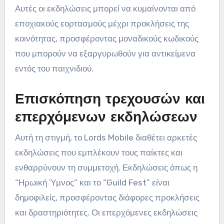
Αυτές οι εκδηλώσεις μπορεί να κυμαίνονται από
εποχιακούς εορτασμούς μέχρι προκλήσεις της
κοινότητας, προσφέροντας μοναδικούς κωδικούς
που μπορούν να εξαργυρωθούν για αντικείμενα
εντός του παιχνιδιού.
Επισκόπηση τρεχουσών και
επερχόμενων εκδηλώσεων
Αυτή τη στιγμή, το Lords Mobile διαθέτει αρκετές
εκδηλώσεις που εμπλέκουν τους παίκτες και
ενθαρρύνουν τη συμμετοχή. Εκδηλώσεις όπως η
“Ηρωική Ύμνος” και το “Guild Fest” είναι
δημοφιλείς, προσφέροντας διάφορες προκλήσεις
και δραστηριότητες. Οι επερχόμενες εκδηλώσεις