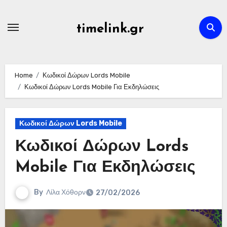
Skip
to
timelink.gr
content
Home
Κωδικοί Δώρων Lords Mobile
Κωδικοί Δώρων Lords Mobile Για Εκδηλώσεις
Κωδικοί Δώρων Lords Mobile
Κωδικοί Δώρων Lords
Mobile Για Εκδηλώσεις
By
Λίλα Χόθορν
27/02/2026