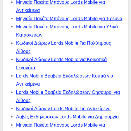
Μηνιαία Πακέτα Μπόνους Lords Mobile για
Αντικείμενα
Μηνιαία Πακέτα Μπόνους Lords Mobile για Έρευνα
Μηνιαία Πακέτα Μπόνους Lords Mobile για Υλικά
Κατασκευών
Κωδικοί Δώρων Lords Mobile Για Πολύτιμους
Λίθους
Κωδικοί Δώρων Lords Mobile για Κοινοτικά
Γεγονότα
Lords Mobile Βραβεία Εκδηλώσεων Κουτιά για
Αντικείμενα
Lords Mobile Βραβεία Εκδηλώσεων Θησαυροί για
Λίθους
Κωδικοί Δώρων Lords Mobile Για Αντικείμενα
Λαβές Εκδηλώσεων Lords Mobile για Δημιουργία
Μηνιαία Πακέτα Μπόνους Lords Mobile για