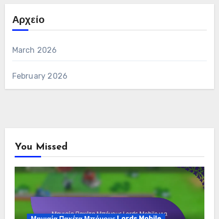
Αρχείο
March 2026
February 2026
You Missed
Μηνιαία Πακέτα Μπόνους Lords Mobile