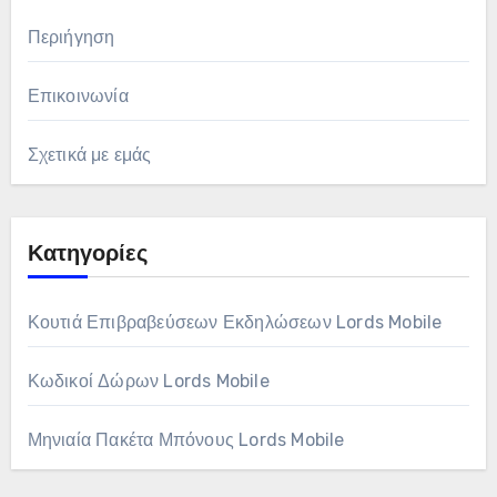
Περιήγηση
Επικοινωνία
Σχετικά με εμάς
Κατηγορίες
Κουτιά Επιβραβεύσεων Εκδηλώσεων Lords Mobile
Κωδικοί Δώρων Lords Mobile
Μηνιαία Πακέτα Μπόνους Lords Mobile