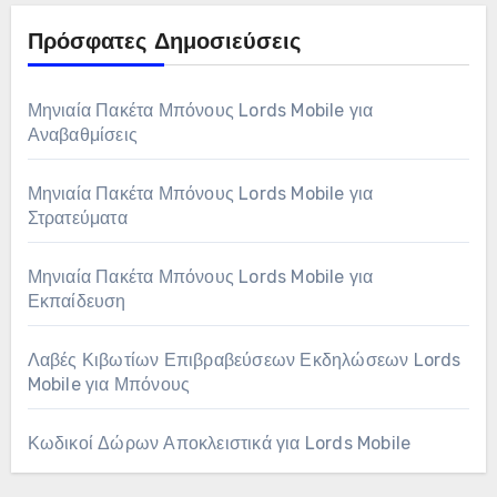
Πρόσφατες Δημοσιεύσεις
Μηνιαία Πακέτα Μπόνους Lords Mobile για
Αναβαθμίσεις
Μηνιαία Πακέτα Μπόνους Lords Mobile για
Στρατεύματα
Μηνιαία Πακέτα Μπόνους Lords Mobile για
Εκπαίδευση
Λαβές Κιβωτίων Επιβραβεύσεων Εκδηλώσεων Lords
Mobile για Μπόνους
Κωδικοί Δώρων Αποκλειστικά για Lords Mobile