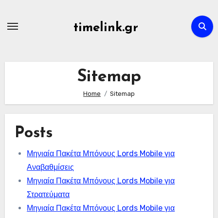
Skip
to
timelink.gr
content
Sitemap
Home
Sitemap
Posts
Μηνιαία Πακέτα Μπόνους Lords Mobile για
Αναβαθμίσεις
Μηνιαία Πακέτα Μπόνους Lords Mobile για
Στρατεύματα
Μηνιαία Πακέτα Μπόνους Lords Mobile για