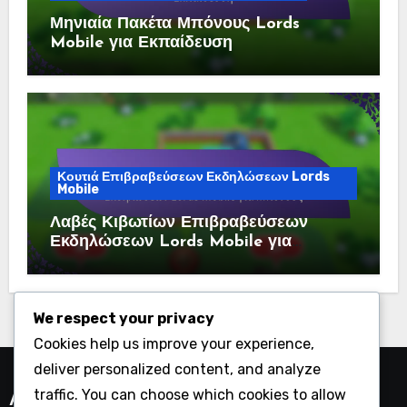
Μηνιαία Πακέτα Μπόνους Lords
Mobile για Εκπαίδευση
Κουτιά Επιβραβεύσεων Εκδηλώσεων Lords
Mobile
Λαβές Κιβωτίων Επιβραβεύσεων
Εκδηλώσεων Lords Mobile για
Μπόνους
We respect your privacy
Cookies help us improve your experience,
deliver personalized content, and analyze
traffic. You can choose which cookies to allow
Αναζήτηση