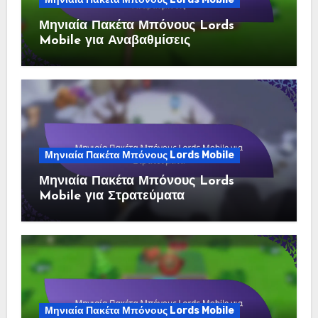
Μηνιαία Πακέτα Μπόνους Lords
Mobile για Αναβαθμίσεις
Μηνιαία Πακέτα Μπόνους Lords Mobile
Μηνιαία Πακέτα Μπόνους Lords
Mobile για Στρατεύματα
Μηνιαία Πακέτα Μπόνους Lords Mobile