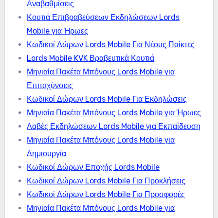
Αναβαθμίσεις
Κουτιά Επιβραβεύσεων Εκδηλώσεων Lords
Mobile για Ήρωες
Κωδικοί Δώρων Lords Mobile Για Νέους Παίκτες
Lords Mobile KVK Βραβευτικά Κουτιά
Μηνιαία Πακέτα Μπόνους Lords Mobile για
Επιταχύνσεις
Κωδικοί Δώρων Lords Mobile Για Εκδηλώσεις
Μηνιαία Πακέτα Μπόνους Lords Mobile για Ήρωες
Λαβές Εκδηλώσεων Lords Mobile για Εκπαίδευση
Μηνιαία Πακέτα Μπόνους Lords Mobile για
Δημιουργία
Κωδικοί Δώρων Εποχής Lords Mobile
Κωδικοί Δώρων Lords Mobile Για Προκλήσεις
Κωδικοί Δώρων Lords Mobile Για Προσφορές
Μηνιαία Πακέτα Μπόνους Lords Mobile για